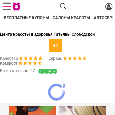
БЕСПЛАТНЫЕ КУПОНЫ
САЛОНЫ КРАСОТЫ
АВТОСЕРВ
Центр красоты и здоровья Татьяны Слободской
4.9
Качество
Сервис
Комфорт
Всего отзывов: 27
ОЦЕНИТЬ