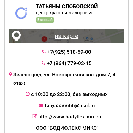
ТАТЬЯНЫ СЛОБОДСКОЙ
центр красоты и здоровья
Базовый
на карте
+7(925) 518-59-00
+7 (964) 779-02-15
Зеленоград, ул. Новокрюковская, дом 7, 4
этаж
с 10:00 до 22:00, без выходных
tanya556666@mail.ru
http://www.bodyflex-mix.ru
ООО "БОДИФЛЕКС МИКС"