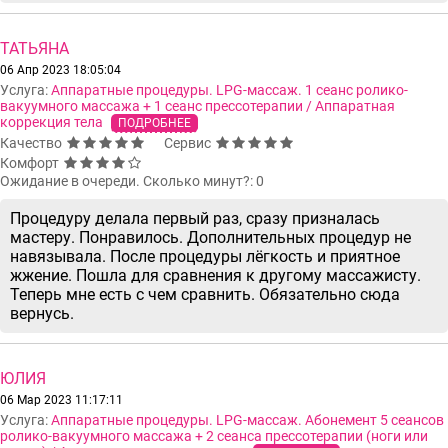
ТАТЬЯНА
06 Апр 2023 18:05:04
Услуга:
Аппаратные процедуры. LPG-массаж. 1 сеанс ролико-
вакуумного массажа + 1 сеанс прессотерапии / Аппаратная
коррекция тела
ПОДРОБНЕЕ
Качество
Сервис
Комфорт
Ожидание в очереди. Сколько минут?: 0
Процедуру делала первый раз, сразу призналась
мастеру. Понравилось. Дополнительных процедур не
навязывала. После процедуры лёгкость и приятное
жжение. Пошла для сравнения к другому массажисту.
Теперь мне есть с чем сравнить. Обязательно сюда
вернусь.
ЮЛИЯ
06 Мар 2023 11:17:11
Услуга:
Аппаратные процедуры. LPG-массаж. Абонемент 5 сеансов
ролико-вакуумного массажа + 2 сеанса прессотерапии (ноги или