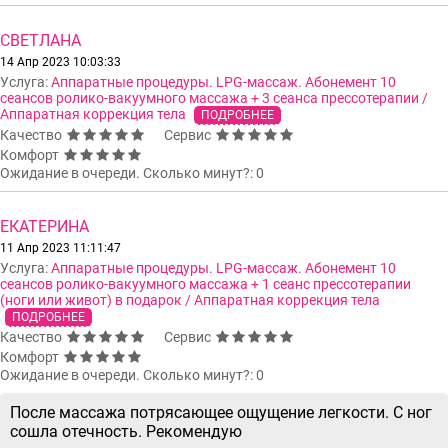
СВЕТЛАНА
14 Апр 2023 10:03:33
Услуга:
Аппаратные процедуры. LPG-массаж. Абонемент 10
сеансов ролико-вакуумного массажа + 3 сеанса прессотерапии /
Аппаратная коррекция тела
ПОДРОБНЕЕ
Качество
Сервис
Комфорт
Ожидание в очереди. Сколько минут?: 0
ЕКАТЕРИНА
11 Апр 2023 11:11:47
Услуга:
Аппаратные процедуры. LPG-массаж. Абонемент 10
сеансов ролико-вакуумного массажа + 1 сеанс прессотерапии
(ноги или живот) в подарок / Аппаратная коррекция тела
ПОДРОБНЕЕ
Качество
Сервис
Комфорт
Ожидание в очереди. Сколько минут?: 0
После массажа потрясающее ощущение легкости. С ног
сошла отечность. Рекомендую