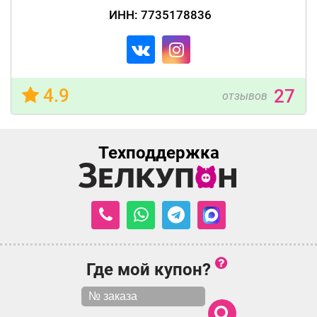
ИНН: 7735178836
4.9
27
отзывов
Техподдержка
Где мой купон?