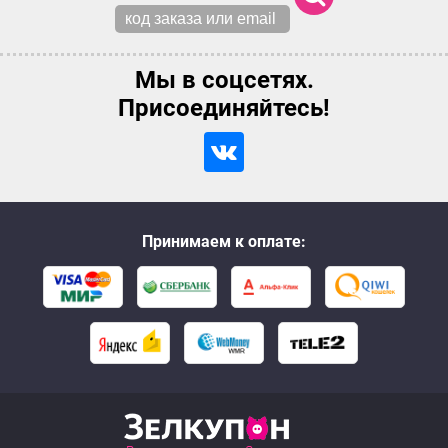
Мы в соцсетях.
Присоединяйтесь!
Принимаем к оплате: