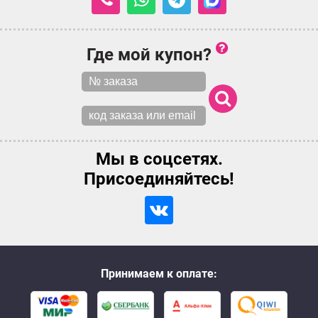
Где мой купон?
Мы в соцсетях.
Присоединяйтесь!
Принимаем к оплате: