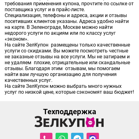
требования применения купона, прочтите по ссылке от
поставщика услуг и в прайс-листе.
Специализация, телефоны и адреса, акции и отзывы
посетивших клиентов указаны. Адреса удобно найти
на карте. В Зеленограде, Москве можно найти
недорого услуги по акциям или по классу услуг
«эконом».
На сайте ЗелКупон размещены только качественные
услуги со скидками. Вы можете посмотреть честные
не заказные отзывы на все услуги. Мы не затираем и
не удаляем плохие, отрицательные или скандальные
отзывы. Благодаря этим отзывам, мы помогаем
найти вам лучшую организацию для получения
качественных услуг.
На сайте ЗелКупон можно выбрать много нужных
услуг по низкой цене, которые сэкономят ваш бюджет!
Техподдержка