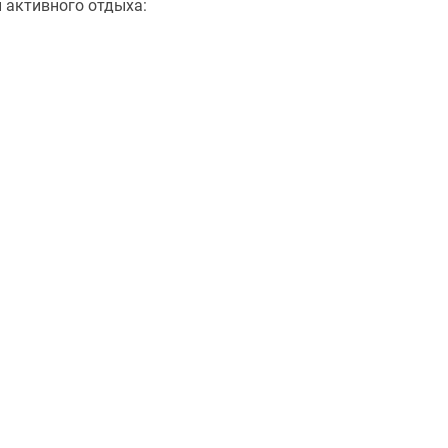
 активного отдыха: