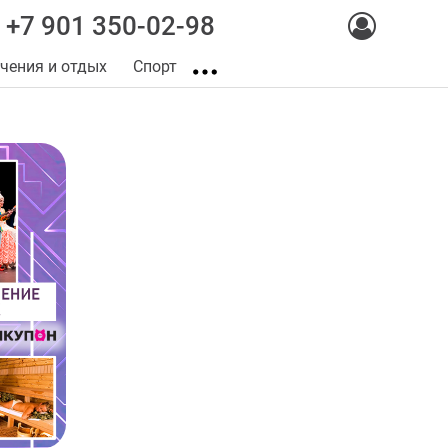
+7 901 350-02-98
чения и отдых
Спорт