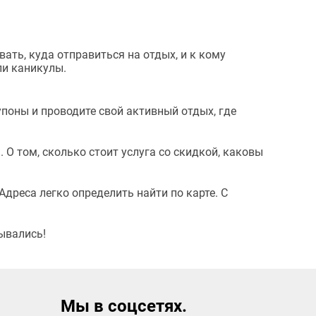
ать, куда отправиться на отдых, и к кому
ли каникулы.
упоны и проводите свой активный отдых, где
 О том, сколько стоит услуга со скидкой, каковы
Адреса легко определить найти по карте. С
ывались!
Мы в соцсетях.