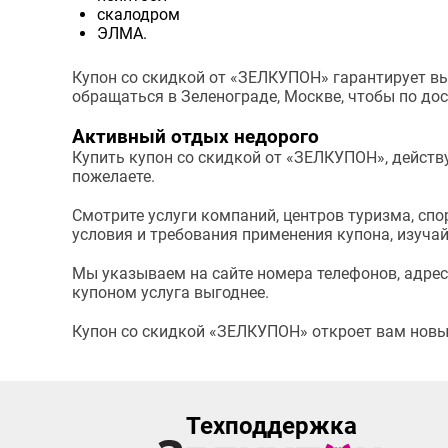
скалодром
ЭЛМА.
Купон со скидкой от «ЗЕЛКУПОН» гарантирует выс
обращаться в Зеленограде, Москве, чтобы по дос
Активный отдых недорого
Купить купон со скидкой от «ЗЕЛКУПОН», действу
пожелаете.
Смотрите услуги компаний, центров туризма, спор
условия и требования применения купона, изучайт
Мы указываем на сайте номера телефонов, адреса
купоном услуга выгоднее.
Купон со скидкой «ЗЕЛКУПОН» откроет вам новые
Техподдержка