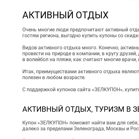
АКТИВНЫЙ ОТДЫХ
Очень многие люди предпочитают активный отд
гостям региона, выгодно купить купоны со скидк
Видов активного отдыха много. Конечно, активн
провести на природе в компании, в кругу друзей
в волейбол на пляже, как считают многие врачи
Итак, преимуществами активного отдыха являют
полезен в любом возрасте.
С поддержкой купонов сайта «ЗЕЛКУПОН», купить
АКТИВНЫЙ ОТДЫХ, ТУРИЗМ В З
Купон «ЗЕЛКУПОН» поможет найти вам для себя, 
далеко за пределами Зеленограда, Москвы и Рос