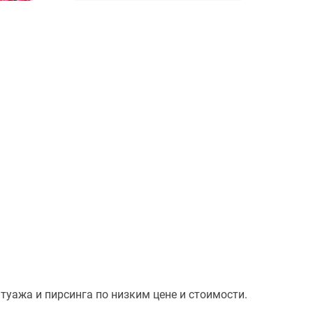
уажа и пирсинга по низким цене и стоимости.