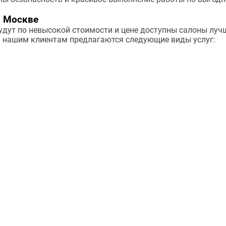
, Москве
ут по невысокой стоимости и цене доступны салоны лучш
 и нашим клиентам предлагаются следующие виды услуг: