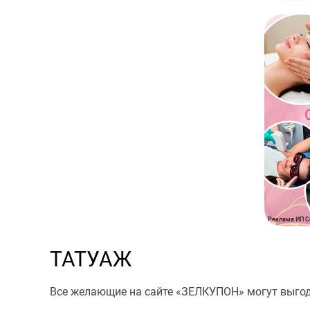
Реклама ИП С
ТАТУАЖ
Все желающие на сайте «ЗЕЛКУПОН» могут выгодн