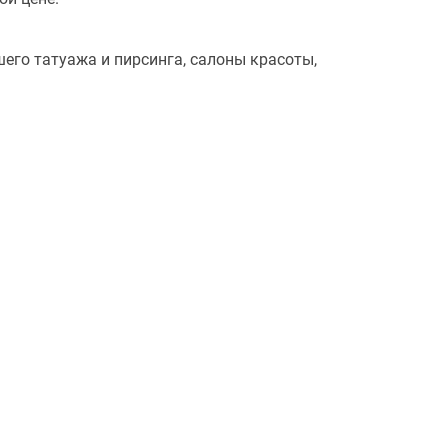
его татуажа и пирсинга, салоны красоты,