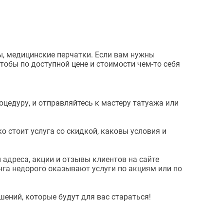
, медицинские перчатки. Если вам нужны
чтобы по доступной цене и стоимости чем-то себя
оцедуру, и отправляйтесь к мастеру татуажа или
о стоит услуга со скидкой, каковы условия и
 адреса, акции и отзывы клиентов на сайте
инга недорого оказывают услуги по акциям или по
ний, которые будут для вас стараться!