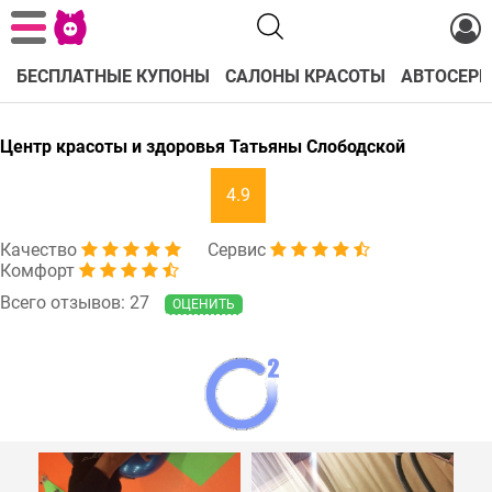
БЕСПЛАТНЫЕ КУПОНЫ
САЛОНЫ КРАСОТЫ
АВТОСЕРВ
Центр красоты и здоровья Татьяны Слободской
4.9
Качество
Сервис
Комфорт
Всего отзывов: 27
ОЦЕНИТЬ