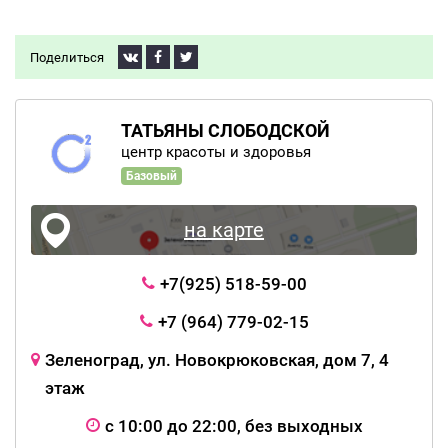
Поделиться
ТАТЬЯНЫ СЛОБОДСКОЙ
центр красоты и здоровья
Базовый
на карте
+7(925) 518-59-00
+7 (964) 779-02-15
Зеленоград, ул. Новокрюковская, дом 7, 4
этаж
с 10:00 до 22:00, без выходных