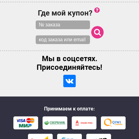
Где мой купон?
Мы в соцсетях.
Присоединяйтесь!
Принимаем к оплате: