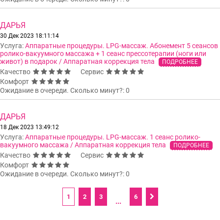
ДАРЬЯ
30 Дек 2023 18:11:14
Услуга:
Аппаратные процедуры. LPG-массаж. Абонемент 5 сеансов
ролико-вакуумного массажа + 1 сеанс прессотерапии (ноги или
живот) в подарок / Аппаратная коррекция тела
ПОДРОБНЕЕ
Качество
Сервис
Комфорт
Ожидание в очереди. Сколько минут?: 0
ДАРЬЯ
18 Дек 2023 13:49:12
Услуга:
Аппаратные процедуры. LPG-массаж. 1 сеанс ролико-
вакуумного массажа / Аппаратная коррекция тела
ПОДРОБНЕЕ
Качество
Сервис
Комфорт
Ожидание в очереди. Сколько минут?: 0
1
2
3
6
...