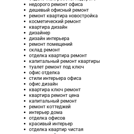
недорого ремонт офиса
дешевый офисный ремонт
ремонт квартира новостройка
косметический ремонт
квартира дизайн
дизайнер
дизайн интерьера
ремонт помещений
склад ремонт
отделка квартира ремонт
капитальный ремонт квартиры
туалет ремонт под ключ
офис отделка
стили интерьера офиса
офис дизайн
квартира ключ ремонт
квартира ремонт цена
капитальный ремонт
ремонт коттеджей
интерьер дома
отделка офисов
красивый интерьер
отделка квартир чистая