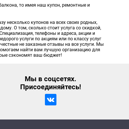
балкона, то имея наш купон, ремонтные и
азу несколько купонов на всех своих родных,
ому. О том, сколько стоит услуга со скидкой,
 Специализация, телефоны и адреса, акции и
едорого услуги по акциям или по классу услуг
честные не заказные отзывы на все услуги. Мы
 помогаем найти вам лучшую организацию для
торые сэкономят ваш бюджет!
Мы в соцсетях.
Присоединяйтесь!