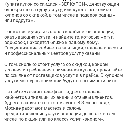
Купите купон со скидкой «ЗЕЛКУПОН», действующий
однократно на одну услугу, или купите несколько
купонов со скидкой, в том числе в подарок родным
или подругам.
Посмотрите услуги салонов и кабинетов эпиляции,
оказывающих услуги, и найдите те, которые могут,
вдобавок, находится ближе к вашему дому.
Специализация кабинетов эпиляции, салонов красоты
и профессиональных центров услуг указаны.
О том, сколько стоит услуга со скидкой, каковы
условия и требования применения купона, прочитайте
по ссылке от поставщиков услуг и в прайсе. С купоном
услуги мастеров эпиляции будут по стоимости ниже.
На сайте указаны телефоны, адреса салонов,
кабинетов эпиляции, их акции и отзывы клиентов.
Адреса находятся по карте легко. В Зеленограде,
Москве работают мастера и салоны,
предоставляющие услуги эпиляции дешевле, в том
числе, по акции или по классу услуг «эконом».