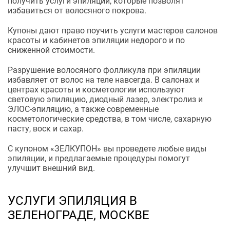
получить услуги эпиляции, которые позволят
избавиться от волосяного покрова.
Купоны дают право поучить услуги мастеров салонов
красоты и кабинетов эпиляции недорого и по
сниженной стоимости.
Разрушение волосяного фолликула при эпиляции
избавляет от волос на теле навсегда. В салонах и
центрах красоты и косметологии используют
световую эпиляцию, диодный лазер, электролиз и
ЭЛОС-эпиляцию, а также современные
косметологические средства, в том числе, сахарную
пасту, воск и сахар.
С купоном «ЗЕЛКУПОН» вы проведете любые виды
эпиляции, и предлагаемые процедуры помогут
улучшит внешний вид.
УСЛУГИ ЭПИЛЯЦИЯ В
ЗЕЛЕНОГРАДЕ, МОСКВЕ