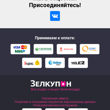
Присоединяйтесь!
Принимаем к оплате:
Публичная оферта
Политика в отношении обработки персональных данных
Пользовательское соглашение