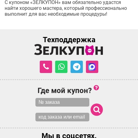
С купоном «ЗЕЛКУПОН» вам обязательно удастся
найти хорошего мастера, который профессионально
выполнит для вас необходимые процедуры!
Техподдержка
Где мой купон?
Мы в соцсетях.