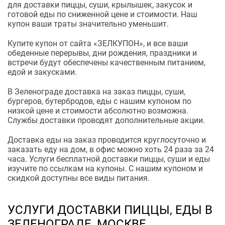
для доставки пиццы, суши, крылышек, закусок и
готовой еды по сниженной цене и стоимости. Наш
купон ваши траты значительно уменьшит.
Купите купон от сайта «ЗЕЛКУПОН», и все ваши
обеденные перерывы, дни рождения, праздники и
встречи будут обеспечены качественным питанием,
едой и закусками.
В Зеленограде доставка на заказ пиццы, суши,
бургеров, бутербродов, еды с нашим купоном по
низкой цене и стоимости абсолютно возможна.
Службы доставки проводят дополнительные акции.
Доставка еды на заказ проводится круглосуточно и
заказать еду на дом, в офис можно хоть 24 раза за 24
часа. Услуги бесплатной доставки пиццы, суши и еды
изучите по ссылкам на купоны. С нашим купоном и
скидкой доступны все виды питания.
УСЛУГИ ДОСТАВКИ ПИЦЦЫ, ЕДЫ В
ЗЕЛЕНОГРАДЕ, МОСКВЕ