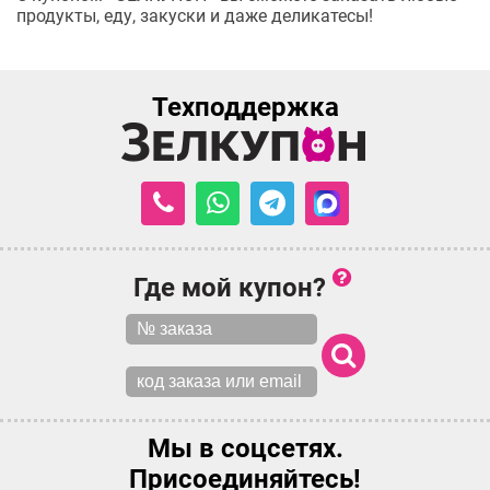
продукты, еду, закуски и даже деликатесы!
Техподдержка
Где мой купон?
Мы в соцсетях.
Присоединяйтесь!