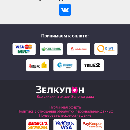
Принимаем к оплате:
Публичная оферта
Политика в отношении обработки персональных данных
Пользовательское соглашение