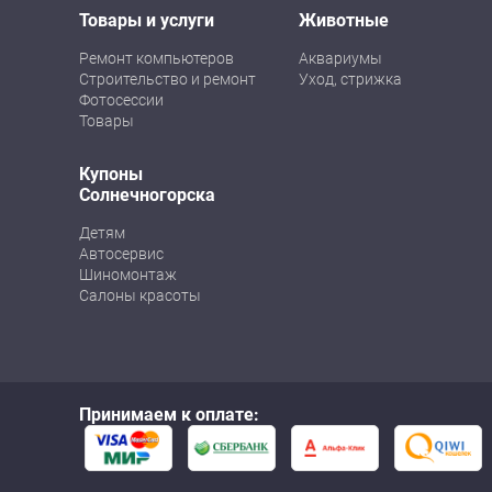
Товары и услуги
Животные
Ремонт компьютеров
Аквариумы
Строительство и ремонт
Уход, стрижка
Фотосессии
Товары
Купоны
Солнечногорска
Детям
Автосервис
Шиномонтаж
Салоны красоты
Принимаем к оплате: