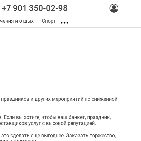
+7 901 350-02-98
чения и отдых
Спорт
 праздников и других мероприятий по сниженной
Если вы хотите, чтобы ваш банкет, праздник,
оставщиков услуг с высокой репутацией.
 это сделать еще выгоднее. Заказать торжество,