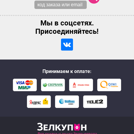
Мы в соцсетях.
Присоединяйтесь!
Принимаем к оплате: