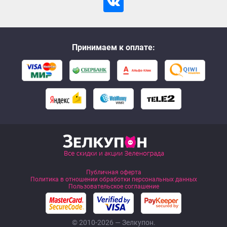
Принимаем к оплате:
Публичная оферта
Политика в отношении обработки персональных данных
Пользовательское соглашение
© 2010-2026 — Зелкупон.