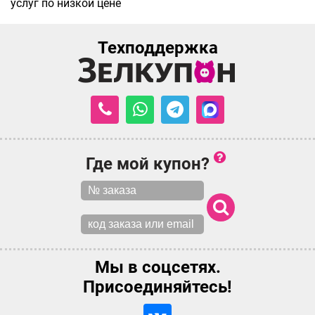
услуг по низкой цене
Техподдержка
Где мой купон?
Мы в соцсетях.
Присоединяйтесь!