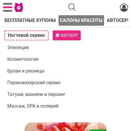
БЕСПЛАТНЫЕ КУПОНЫ
САЛОНЫ КРАСОТЫ
АВТОСЕРВ
Ногтевой сервис
ФИЛЬТР
Эпиляция
Косметология
Брови и ресницы
Парикмахерский сервис
Татуаж, макияж и пирсинг
Массаж, SPA и солярий