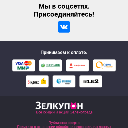
Мы в соцсетях.
Присоединяйтесь!
Принимаем к оплате:
Публичная оферта
Политика в отношении обработки персональных данных