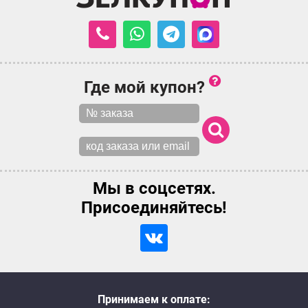
Где мой купон?
Мы в соцсетях.
Присоединяйтесь!
Принимаем к оплате: