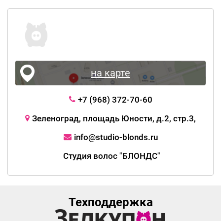
на карте
+7 (968) 372-70-60
Зеленоград, площадь Юности, д.2, стр.3,
info@studio-blonds.ru
Студия волос "БЛОНДС"
Техподдержка