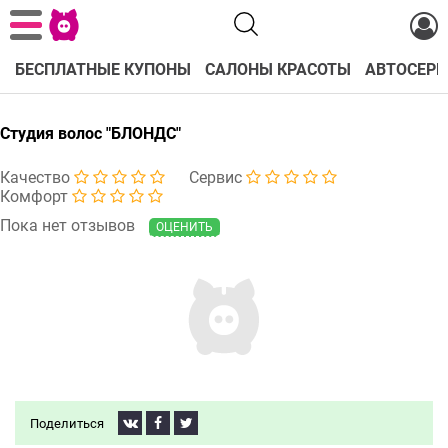
БЕСПЛАТНЫЕ КУПОНЫ
САЛОНЫ КРАСОТЫ
АВТОСЕРВ
Студия волос "БЛОНДС"
Качество
Сервис
Комфорт
Пока нет отзывов
ОЦЕНИТЬ
Поделиться