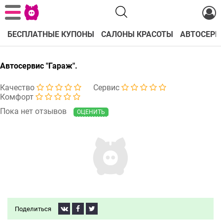
БЕСПЛАТНЫЕ КУПОНЫ
САЛОНЫ КРАСОТЫ
АВТОСЕРВ
Автосервис "Гараж".
Качество
Сервис
Комфорт
Пока нет отзывов
ОЦЕНИТЬ
Поделиться