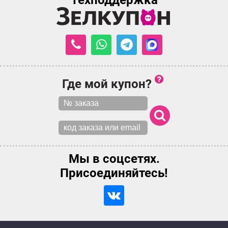
Техподдержка
Где мой купон?
Мы в соцсетях.
Присоединяйтесь!