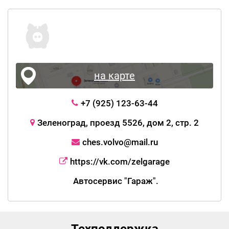
на карте
+7 (925) 123-63-44
Зеленоград, проезд 5526, дом 2, стр. 2
ches.volvo@mail.ru
https://vk.com/zelgarage
Автосервис "Гараж".