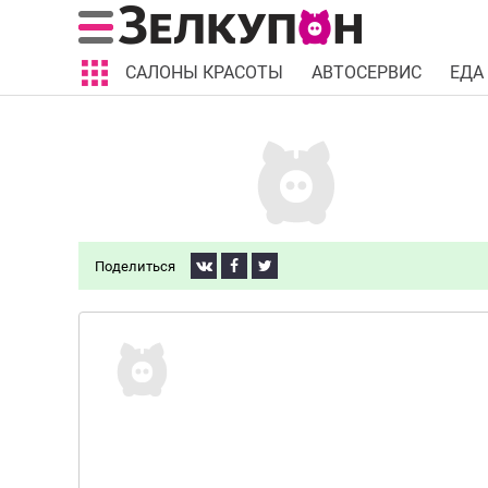
САЛОНЫ КРАСОТЫ
АВТОСЕРВИС
ЕДА
Поделиться