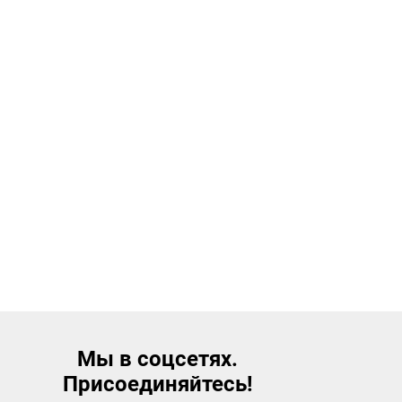
Мы в соцсетях.
Присоединяйтесь!