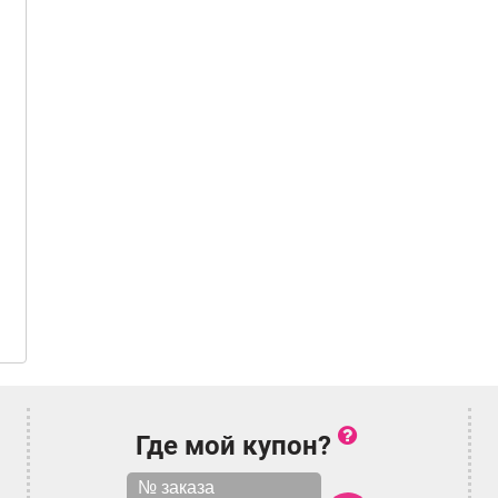
Где мой купон?