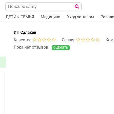
ДЕТИ и СЕМЬЯ
Медицина
Уход за телом
Развле
ИП Салахов
Качество
Сервис
Ком
Пока нет отзывов
ОЦЕНИТЬ