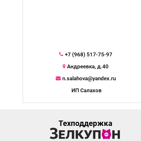
+7 (968) 517-75-97
Андреевка, д.40
n.salahova@yandex.ru
ИП Салахов
Техподдержка