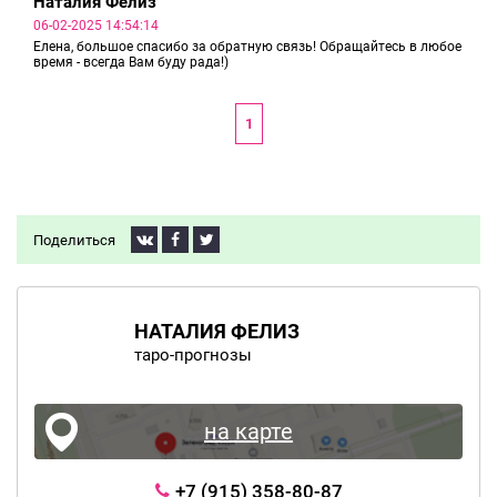
Наталия Фелиз
06-02-2025 14:54:14
Елена, большое спасибо за обратную связь! Обращайтесь в любое
время - всегда Вам буду рада!)
1
Поделиться
НАТАЛИЯ ФЕЛИЗ
таро-прогнозы
на карте
+7 (915) 358-80-87