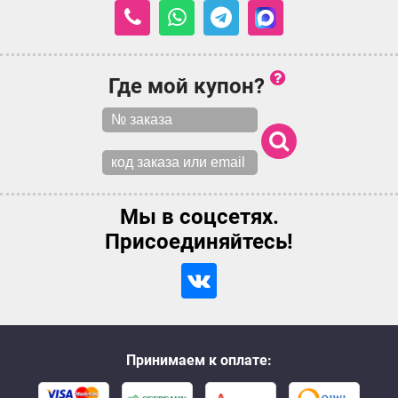
Где мой купон?
Мы в соцсетях.
Присоединяйтесь!
Принимаем к оплате: