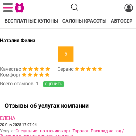
БЕСПЛАТНЫЕ КУПОНЫ
САЛОНЫ КРАСОТЫ
АВТОСЕРВ
Наталия Фелиз
5
Качество
Сервис
Комфорт
Всего отзывов: 1
ОЦЕНИТЬ
Отзывы об услугах компании
ЕЛЕНА
20 Янв 2025 17:07:04
Услуга:
Специалист по чтению карт. Таролог. Расклад на год /
Тренинги и психологическая помощь