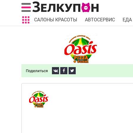
САЛОНЫ КРАСОТЫ
АВТОСЕРВИС
ЕДА
Поделиться