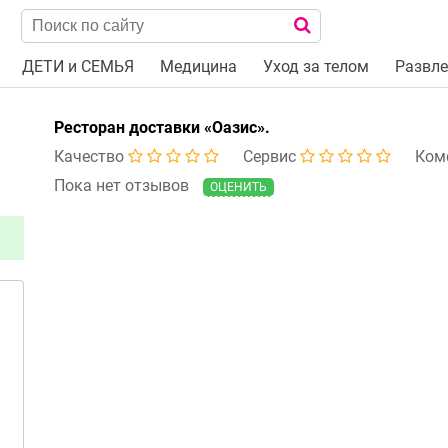
ДЕТИ и СЕМЬЯ
Медицина
Уход за телом
Развле
Ресторан доставки «Оазис».
Качество
Сервис
Ком
Пока нет отзывов
ОЦЕНИТЬ