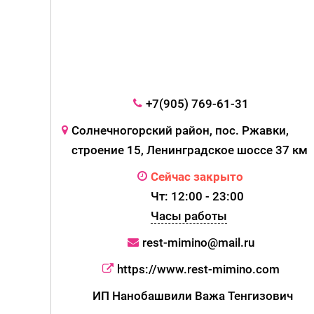
+7(905) 769-61-31
Солнечногорский район, пос. Ржавки,
строение 15, Ленинградское шоссе 37 км
Сейчас закрыто
Чт: 12:00 - 23:00
Часы работы
rest-mimino@mail.ru
https://www.rest-mimino.com
ИП Нанобашвили Важа Тенгизович