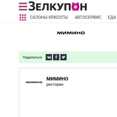
САЛОНЫ КРАСОТЫ
АВТОСЕРВИС
ЕДА
Поделиться
МИМИНО
ресторан