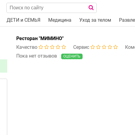
ДЕТИ и СЕМЬЯ
Медицина
Уход за телом
Развле
Ресторан "МИМИНО"
Качество
Сервис
Ком
Пока нет отзывов
ОЦЕНИТЬ