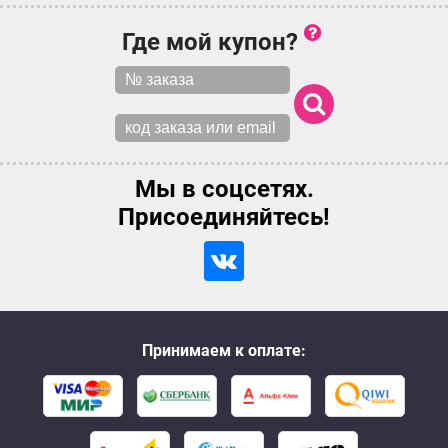
Где мой купон?
Мы в соцсетях.
Присоединяйтесь!
Принимаем к оплате: