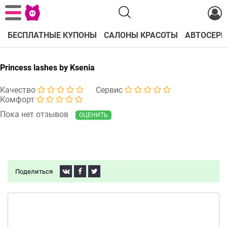
БЕСПЛАТНЫЕ КУПОНЫ
САЛОНЫ КРАСОТЫ
АВТОСЕРВ
Princess lashes by Ksenia
Качество
Сервис
Комфорт
Пока нет отзывов
ОЦЕНИТЬ
Поделиться