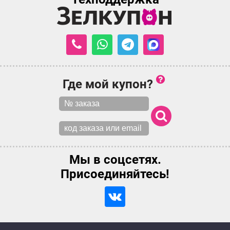
Где мой купон?
Мы в соцсетях.
Присоединяйтесь!