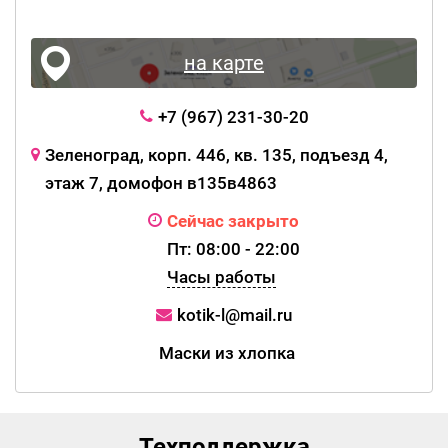
на карте
+7 (967) 231-30-20
Зеленоград, корп. 446, кв. 135, подъезд 4,
этаж 7, домофон в135в4863
Сейчас закрыто
Пт: 08:00 - 22:00
Часы работы
kotik-l@mail.ru
Маски из хлопка
Техподдержка