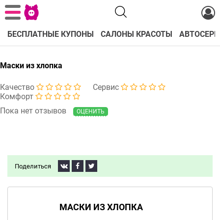
БЕСПЛАТНЫЕ КУПОНЫ
САЛОНЫ КРАСОТЫ
АВТОСЕРВ
Маски из хлопка
Качество
Сервис
Комфорт
Пока нет отзывов
ОЦЕНИТЬ
Поделиться
МАСКИ ИЗ ХЛОПКА