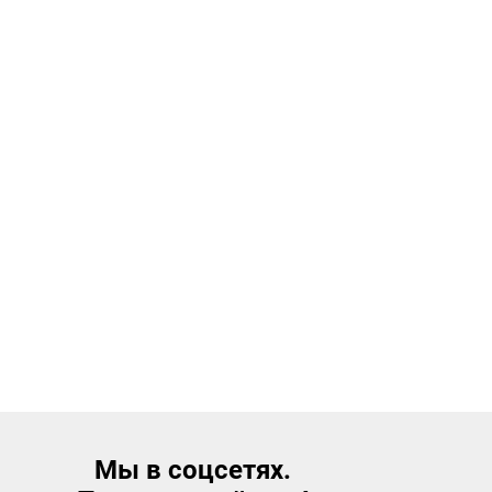
Мы в соцсетях.