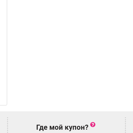
Где мой купон?