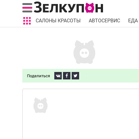
САЛОНЫ КРАСОТЫ
АВТОСЕРВИС
ЕДА
Поделиться