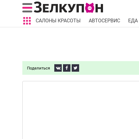
САЛОНЫ КРАСОТЫ
АВТОСЕРВИС
ЕДА
Поделиться