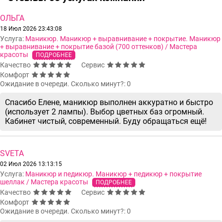
ОЛЬГА
18 Июл 2026 23:43:08
Услуга:
Маникюр. Маникюр + выравнивание + покрытие. Маникюр
+ выравнивание + покрытие базой (700 оттенков) / Мастера
красоты
ПОДРОБНЕЕ
Качество
Сервис
Комфорт
Ожидание в очереди. Сколько минут?: 0
Спасибо Елене, маникюр выполнен аккуратно и быстро
(использует 2 лампы). Выбор цветных баз огромный.
Кабинет чистый, современный. Буду обращаться ещё!
SVETA
02 Июл 2026 13:13:15
Услуга:
Маникюр и педикюр. Маникюр + педикюр + покрытие
шеллак / Мастера красоты
ПОДРОБНЕЕ
Качество
Сервис
Комфорт
Ожидание в очереди. Сколько минут?: 0