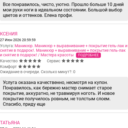
Все понравилось, чисто, уютно. Прошло больше 10 дней
мои руки ноги в идеальном состоянии. Большой выбор
цветов и оттенков. Елена профи.
КСЕНИЯ
27 Июн 2026 20:59:59
Услуга:
Маникюр. Маникюр + выравнивание + покрытие гель-лак и
снятие в подарок!. Маникюр + выравнивание + покрытие гель-лак
и снятие в подарок! / Мастера красоты
ПОДРОБНЕЕ
Качество
Сервис
Комфорт
Ожидание в очереди. Сколько минут?: 0
Услуга оказана качественно, несмотря на купон.
Понравилось, как бережно мастер снимает старое
покрытие, аккуратно, не травмируя ноготь. И новое
покрытие получилось ровным, не толстым слоем.
Спасибо, приду еще
ТАТЬЯНА