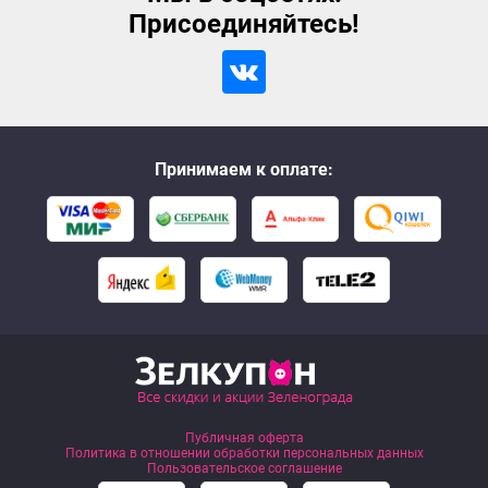
Присоединяйтесь!
Принимаем к оплате:
Публичная оферта
Политика в отношении обработки персональных данных
Пользовательское соглашение