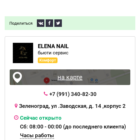
Поделиться
ELENA NAIL
бьюти сервис
Комфорт
на карте
+7 (991) 340-82-30
Зеленоград, ул .Заводская, д. 14 ,корпус 2
Сейчас открыто
Сб: 08:00 - 00:00 (до последнего клиента)
Часы работы