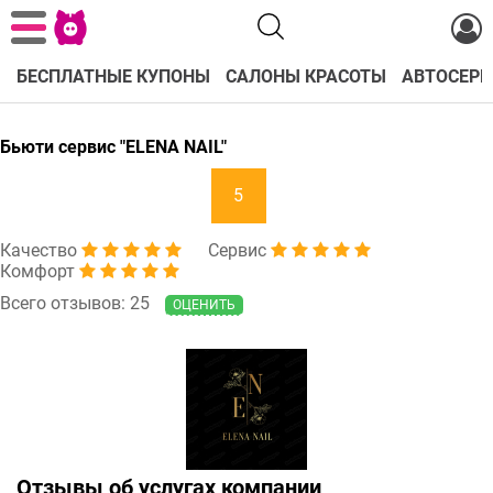
БЕСПЛАТНЫЕ КУПОНЫ
САЛОНЫ КРАСОТЫ
АВТОСЕРВ
Бьюти сервис "ELENA NAIL"
5
Качество
Сервис
Комфорт
Всего отзывов: 25
ОЦЕНИТЬ
Отзывы об услугах компании