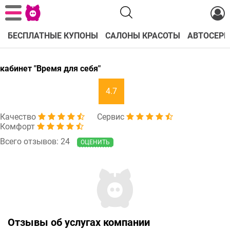
БЕСПЛАТНЫЕ КУПОНЫ
САЛОНЫ КРАСОТЫ
АВТОСЕРВ
кабинет "Время для себя"
4.7
Качество
Сервис
Комфорт
Всего отзывов: 24
ОЦЕНИТЬ
Отзывы об услугах компании