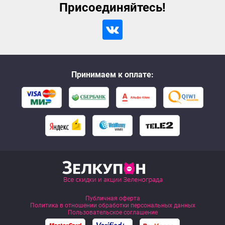
Присоединяйтесь!
Принимаем к оплате:
Публичная оферта
Политика в отношении обработки персональных данных
Пользовательское соглашение