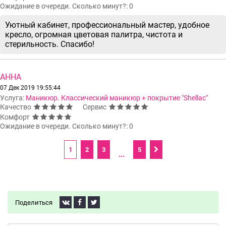
Ожидание в очереди. Сколько минут?: 0
Уютный кабинет, профессиональный мастер, удобное
кресло, огромная цветовая палитра, чистота и
стерильность. Спасибо!
АННА
07 Дек 2019 19:55:44
Услуга:
Маникюр. Классический маникюр + покрытие "Shellac"
Качество
Сервис
Комфорт
Ожидание в очереди. Сколько минут?: 0
1
2
3
5
...
Поделиться