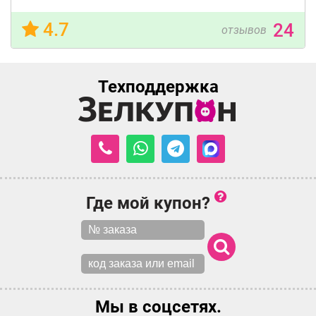
4.7
24
отзывов
Техподдержка
Где мой купон?
Мы в соцсетях.