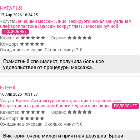
НАТАЛЬЯ
17 Апр 2026 18:34:25
Услуга:
Лечебный массаж. Лицо. Нехирургическая мануальная
блефаропластика (массаж вокруг глаз) / Массаж ручной
ПОДРОБНЕЕ
Качество
Сервис
Комфорт
Ожидание в очереди. Сколько минут?: 0
Грамотный специалист, получила большое
удовольствие от процедуры массажа.
ЕЛЕНА
16 Апр 2026 19:31:57
Услуга:
Брови. Архитектура или коррекция + окрашивание.
Коррекция и окрашивание бровей / Брови и ресницы
ПОДРОБНЕЕ
Качество
Сервис
Комфорт
Ожидание в очереди. Сколько минут?: 0
Виктория очень милая и приятная девушка. Брови