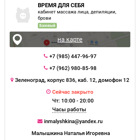
ВРЕМЯ ДЛЯ СЕБЯ
кабинет массажа лица, депиляции,
брови
Базовый
на карте
+7 (985) 447-96-97
+7 (962) 980-85-98
Зеленоград, корпус 836, каб. 12, домофон 12
Сейчас закрыто
Чт: 10:00 - 20:00
Часы работы
inmalyshkina@yandex.ru
Малышкина Наталья Игоревна