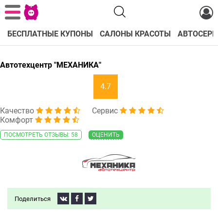
БЕСПЛАТНЫЕ КУПОНЫ
САЛОНЫ КРАСОТЫ
АВТОСЕРВ
Автотехцентр "МЕХАНИКА"
4.7
Качество
Сервис
Комфорт
ПОСМОТРЕТЬ ОТЗЫВЫ: 58
ОЦЕНИТЬ
Поделиться