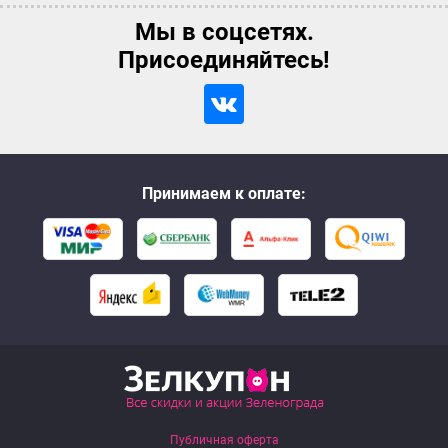
Мы в соцсетях.
Присоединяйтесь!
Принимаем к оплате:
Публичная оферта