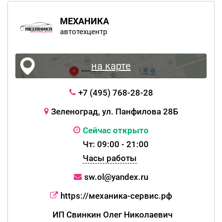
МЕХАНИКА
автотехцентр
на карте
+7 (495) 768-28-28
Зеленоград, ул. Панфилова 28Б
Сейчас открыто
Чт: 09:00 - 21:00
Часы работы
sw.ol@yandex.ru
https://механика-сервис.рф
ИП Свинкин Олег Николаевич