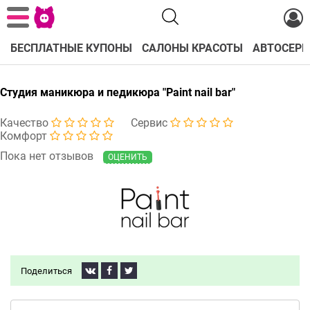
БЕСПЛАТНЫЕ КУПОНЫ
САЛОНЫ КРАСОТЫ
АВТОСЕРВ
Студия маникюра и педикюра "Paint nail bar"
Качество
Сервис
Комфорт
Пока нет отзывов
ОЦЕНИТЬ
Поделиться