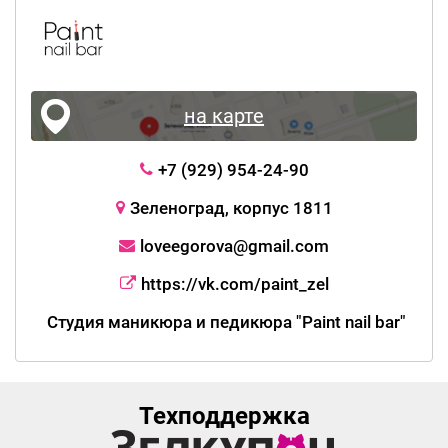
на карте
+7 (929) 954-24-90
Зеленоград, корпус 1811
loveegorova@gmail.com
https://vk.com/paint_zel
Студия маникюра и педикюра "Paint nail bar"
Техподдержка