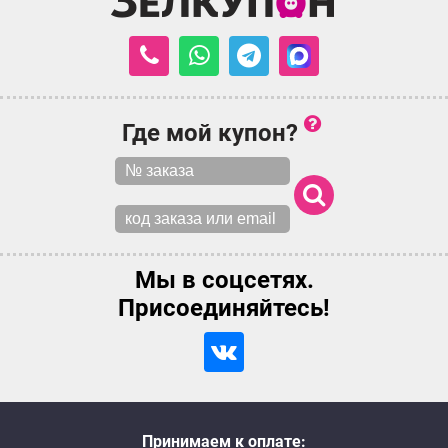
Где мой купон?
Мы в соцсетях.
Присоединяйтесь!
Принимаем к оплате: