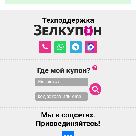
Техподдержка
Где мой купон?
Мы в соцсетях.
Присоединяйтесь!