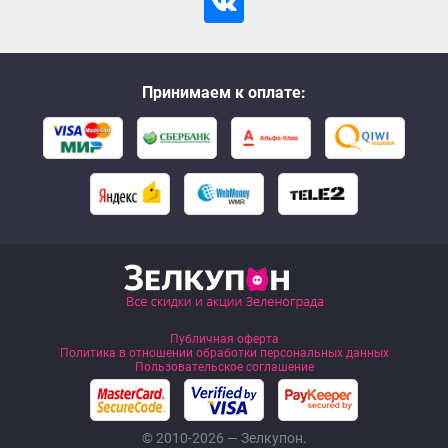
Принимаем к оплате:
Публичная оферта
Политика в отношении обработки персональных данных
Пользовательское соглашение
© 2010-2026 — Зелкупон.