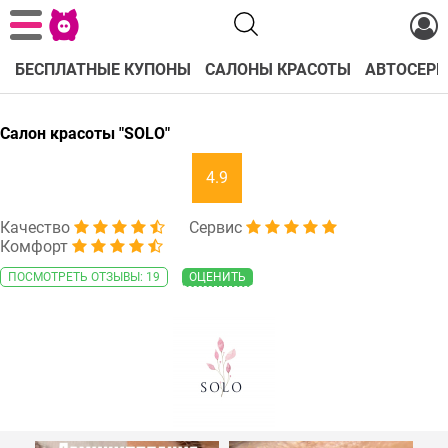
БЕСПЛАТНЫЕ КУПОНЫ
САЛОНЫ КРАСОТЫ
АВТОСЕРВ
Салон красоты "SOLO"
4.9
Качество
Сервис
Комфорт
ПОСМОТРЕТЬ ОТЗЫВЫ: 19
ОЦЕНИТЬ