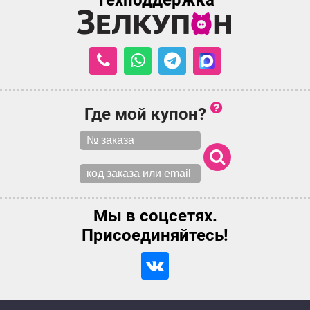
Техподдержка
Где мой купон?
Мы в соцсетях.
Присоединяйтесь!