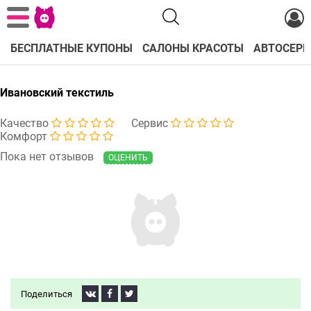
БЕСПЛАТНЫЕ КУПОНЫ
САЛОНЫ КРАСОТЫ
АВТОСЕРВ
Ивановский текстиль
Качество
Сервис
Комфорт
Пока нет отзывов
ОЦЕНИТЬ
Поделиться