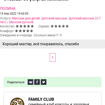
ПОЛИНА
15 Апр 2022 19:42:05
Услуга:
Массаж для детей. Детский массаж. Детский массаж (3-7
лет) / Массаж ручной
Качество
Сервис
Комфорт
Ожидание в очереди. Сколько минут?: 0
Хороший мастер, всё понравилось, спасибо
1
Поделиться
FAMILY CLUB
семейный клуб красоты и здоровья