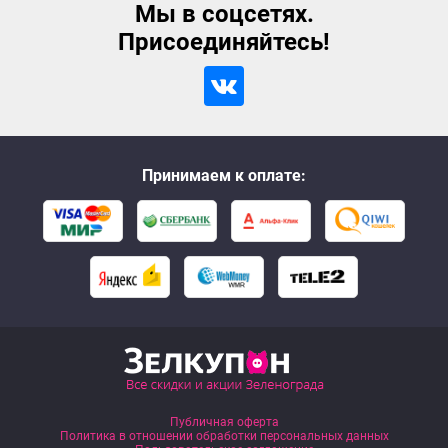
Мы в соцсетях.
Присоединяйтесь!
Принимаем к оплате:
Публичная оферта
Политика в отношении обработки персональных данных