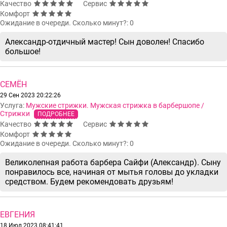
Качество
Сервис
Комфорт
Ожидание в очереди. Сколько минут?: 0
Александр-отдичный мастер! Сын доволен! Спасибо
большое!
СЕМЁН
29 Сен 2023 20:22:26
Услуга:
Мужские стрижки. Мужская стрижка в барбершопе /
Стрижки
ПОДРОБНЕЕ
Качество
Сервис
Комфорт
Ожидание в очереди. Сколько минут?: 0
Великолепная работа барбера Сайфи (Александр). Сыну
понравилось все, начиная от мытья головы до укладки
средством. Будем рекомендовать друзьям!
ЕВГЕНИЯ
18 Июл 2023 08:41:41