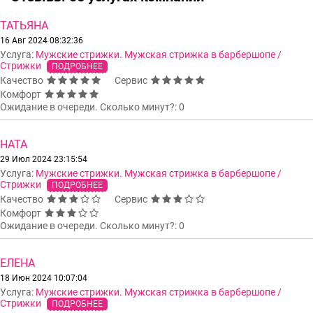
ТАТЬЯНА
16 Авг 2024 08:32:36
Услуга:
Мужские стрижки. Мужская стрижка в барбершопе /
Стрижки
ПОДРОБНЕЕ
Качество
Сервис
Комфорт
Ожидание в очереди. Сколько минут?: 0
НАТА
29 Июл 2024 23:15:54
Услуга:
Мужские стрижки. Мужская стрижка в барбершопе /
Стрижки
ПОДРОБНЕЕ
Качество
Сервис
Комфорт
Ожидание в очереди. Сколько минут?: 0
ЕЛЕНА
18 Июн 2024 10:07:04
Услуга:
Мужские стрижки. Мужская стрижка в барбершопе /
Стрижки
ПОДРОБНЕЕ