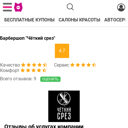
БЕСПЛАТНЫЕ КУПОНЫ
САЛОНЫ КРАСОТЫ
АВТОСЕРВ
Барбершоп "Чёткий срез"
4.7
Качество
Сервис
Комфорт
Всего отзывов: 9
ОЦЕНИТЬ
Отзывы об услугах компании