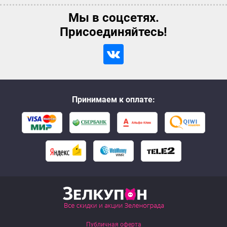
Мы в соцсетях.
Присоединяйтесь!
Принимаем к оплате:
Публичная оферта