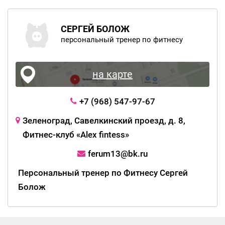
СЕРГЕЙ БОЛОЖ
персональный тренер по фитнесу
на карте
+7 (968) 547-97-67
Зеленоград, Савелкинский проезд, д. 8,
Фитнес-клуб «Alex fintess»
ferum13@bk.ru
Персональный тренер по Фитнесу Сергей
Болож