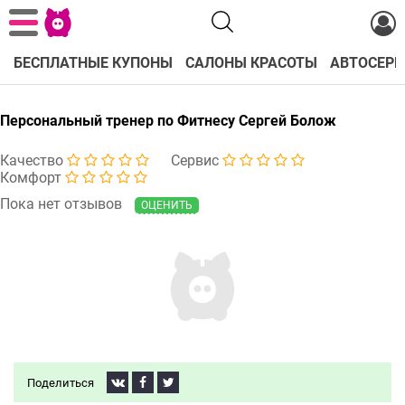
БЕСПЛАТНЫЕ КУПОНЫ
САЛОНЫ КРАСОТЫ
АВТОСЕРВ
Персональный тренер по Фитнесу Сергей Болож
Качество
Сервис
Комфорт
Пока нет отзывов
ОЦЕНИТЬ
Поделиться