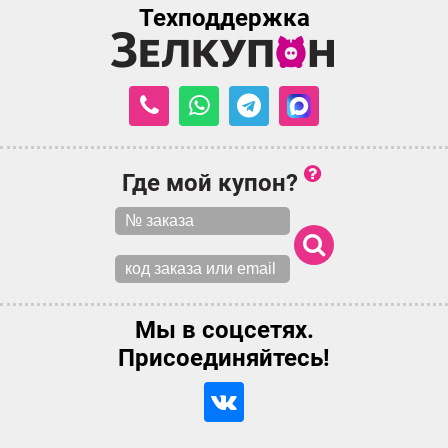
Техподдержка
Где мой купон?
Мы в соцсетях.
Присоединяйтесь!