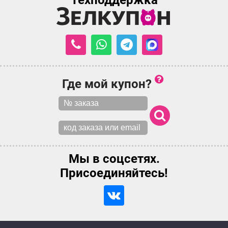
Техподдержка
Где мой купон?
Мы в соцсетях.
Присоединяйтесь!