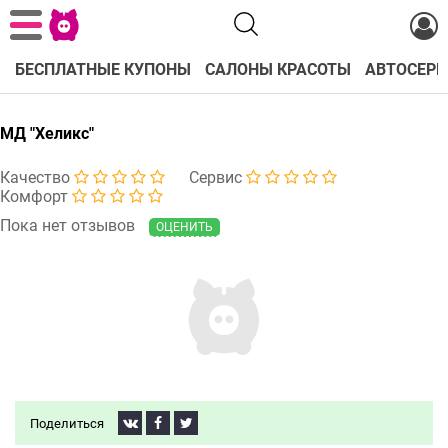
БЕСПЛАТНЫЕ КУПОНЫ
САЛОНЫ КРАСОТЫ
АВТОСЕРВ
МД "Хеликс"
Качество
Сервис
Комфорт
Пока нет отзывов
ОЦЕНИТЬ
Поделиться