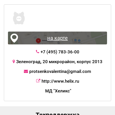
на карте
+7 (495) 783-36-00
Зеленоград, 20 микрорайон, корпус 2013
protsenkovalentina@gmail.com
http://www.helix.ru
МД "Хеликс"