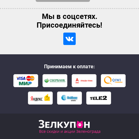
Мы в соцсетях.
Присоединяйтесь!
Принимаем к оплате: