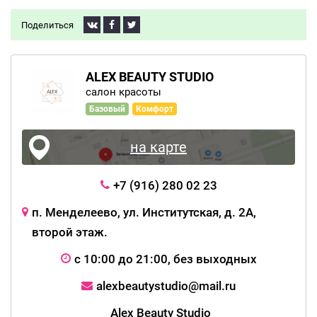
Поделиться
ALEX BEAUTY STUDIO
салон красоты
Базовый
Комфорт
на карте
+7 (916) 280 02 23
п. Менделеево, ул. Институтская, д. 2А,
второй этаж.
с 10:00 до 21:00, без выходных
alexbeautystudio@mail.ru
Alex Beauty Studio