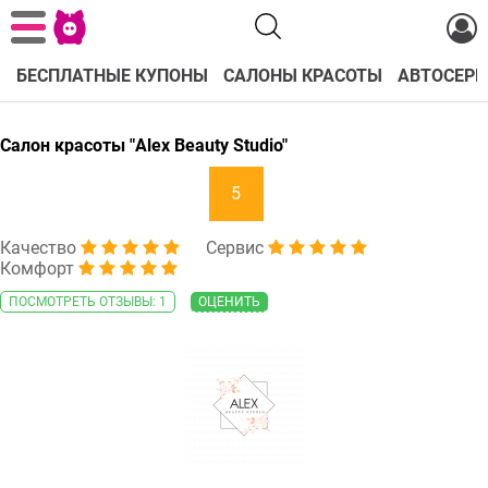
БЕСПЛАТНЫЕ КУПОНЫ
САЛОНЫ КРАСОТЫ
АВТОСЕРВ
Салон красоты "Alex Beauty Studio"
5
Качество
Сервис
Комфорт
ПОСМОТРЕТЬ ОТЗЫВЫ: 1
ОЦЕНИТЬ