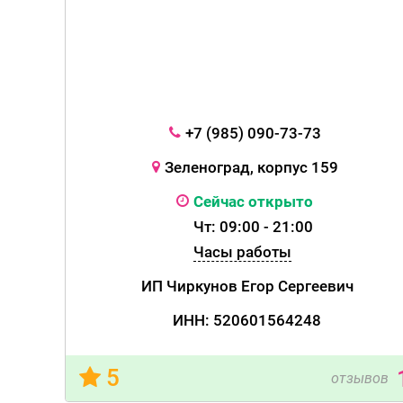
+7 (985) 090-73-73
Зеленоград, корпус 159
Сейчас открыто
Чт: 09:00 - 21:00
Часы работы
ИП Чиркунов Егор Сергеевич
ИНН: 520601564248
5
отзывов