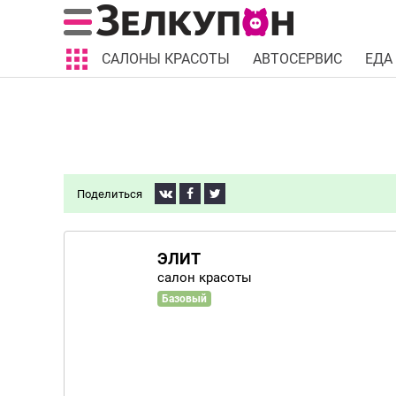
САЛОНЫ КРАСОТЫ
АВТОСЕРВИС
ЕДА
Поделиться
ЭЛИТ
салон красоты
Базовый