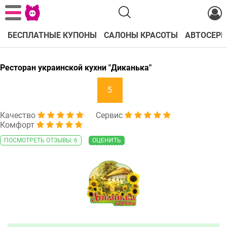
БЕСПЛАТНЫЕ КУПОНЫ
САЛОНЫ КРАСОТЫ
АВТОСЕРВ
Ресторан украинской кухни "Диканька"
5
Качество
Сервис
Комфорт
ПОСМОТРЕТЬ ОТЗЫВЫ: 6
ОЦЕНИТЬ