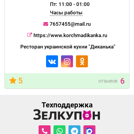
Пт: 11:00 - 01:00
Часы работы
7657455@mail.ru
https://www.korchmadikanka.ru
Ресторан украинской кухни "Диканька"
5
6
отзывов
Техподдержка