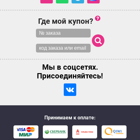
Где мой купон?
Мы в соцсетях.
Присоединяйтесь!
Принимаем к оплате: