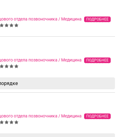
цового отдела позвоночника / Медицина
ПОДРОБНЕЕ
цового отдела позвоночника / Медицина
ПОДРОБНЕЕ
 порядке
цового отдела позвоночника / Медицина
ПОДРОБНЕЕ