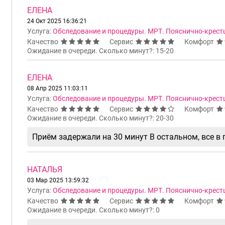
ЕЛЕНА
24 Окт 2025 16:36:21
Услуга:
Обследование и процедуры. МРТ. Пояснично-крест
Качество
Сервис
Комфорт
Ожидание в очереди. Сколько минут?: 15-20
ЕЛЕНА
08 Апр 2025 11:03:11
Услуга:
Обследование и процедуры. МРТ. Пояснично-крест
Качество
Сервис
Комфорт
Ожидание в очереди. Сколько минут?: 20-30
Приём задержали на 30 минут В остальном, все в
НАТАЛЬЯ
03 Мар 2025 13:59:32
Услуга:
Обследование и процедуры. МРТ. Пояснично-крест
Качество
Сервис
Комфорт
Ожидание в очереди. Сколько минут?: 0