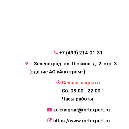
+7 (499) 214-01-31
г. Зеленоград, пл. Шокина, д. 2, стр. 3
(здание АО «Ангстрем»)
Сейчас закрыто
Сб: 08:00 - 22:00
Часы работы
zelenograd@mrtexpert.ru
https://www.mrtexpert.ru