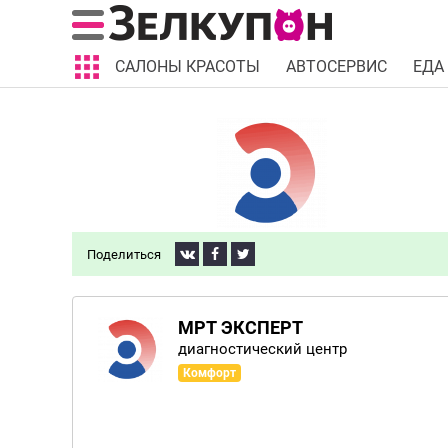
САЛОНЫ КРАСОТЫ
АВТОСЕРВИС
ЕДА
Поделиться
МРТ ЭКСПЕРТ
диагностический центр
Комфорт