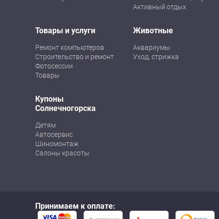
Активный отдых
Товары и услуги
Животные
Ремонт компьютеров
Аквариумы
Строительство и ремонт
Уход, стрижка
Фотосессии
Товары
Купоны
Солнечногорска
Детям
Автосервис
Шиномонтаж
Салоны красоты
Принимаем к оплате: