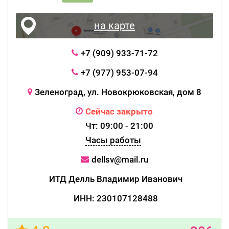
на карте
+7 (909) 933-71-72
+7 (977) 953-07-94
Зеленоград, ул. Новокрюковская, дом 8
Сейчас закрыто
Чт: 09:00 - 21:00
Часы работы
dellsv@mail.ru
ИТД Делль Владимир Иванович
ИНН: 230107128488