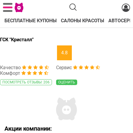
БЕСПЛАТНЫЕ КУПОНЫ
САЛОНЫ КРАСОТЫ
АВТОСЕРВ
ГСК "Кристалл"
4.8
Качество
Сервис
Комфорт
ПОСМОТРЕТЬ ОТЗЫВЫ: 206
ОЦЕНИТЬ
Акции компании: