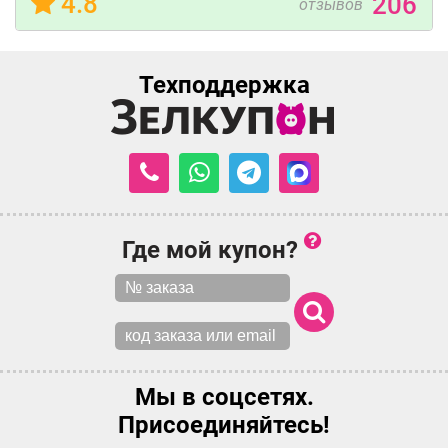
4.8
206
отзывов
Техподдержка
Где мой купон?
Мы в соцсетях.
Присоединяйтесь!