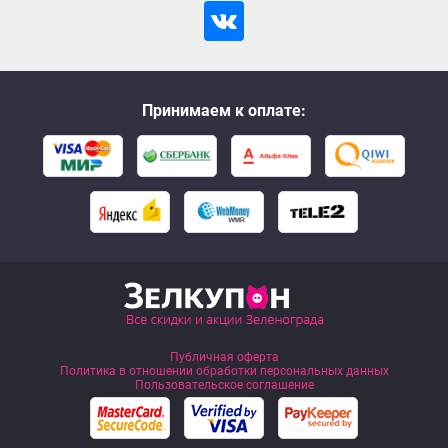
Принимаем к оплате:
Публичная оферта
Политика в отношении обработки персональных данных
Пользовательское соглашение