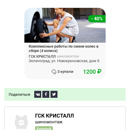
- 40%
Комплексные работы по смене колес в
сборе (4 колеса)
ГСК КРИСТАЛЛ
шиномонтаж
Зеленоград, ул. Новокрюковская, дом 8
1200
3 купили
Поделиться
ГСК КРИСТАЛЛ
шиномонтаж
Базовый