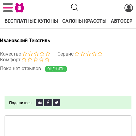
БЕСПЛАТНЫЕ КУПОНЫ
САЛОНЫ КРАСОТЫ
АВТОСЕРВ
Ивановский Текстиль
Качество
Сервис
Комфорт
Пока нет отзывов
ОЦЕНИТЬ
Поделиться