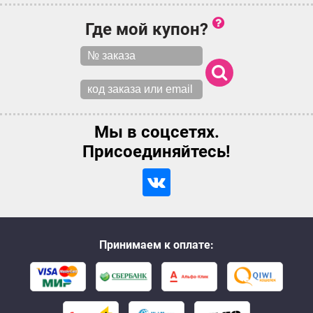
Где мой купон?
Мы в соцсетях.
Присоединяйтесь!
Принимаем к оплате: