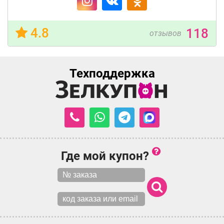
4.8
118
отзывов
Техподдержка
Где мой купон?