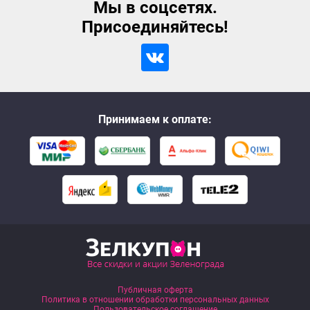
Мы в соцсетях.
Присоединяйтесь!
Принимаем к оплате:
Публичная оферта
Политика в отношении обработки персональных данных
Пользовательское соглашение