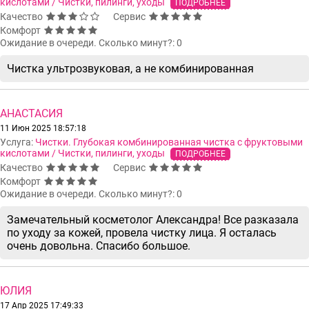
кислотами / Чистки, пилинги, уходы
ПОДРОБНЕЕ
Качество
Сервис
Комфорт
Ожидание в очереди. Сколько минут?: 0
Чистка ультрозвуковая, а не комбинированная
АНАСТАСИЯ
11 Июн 2025 18:57:18
Услуга:
Чистки. Глубокая комбинированная чистка с фруктовыми
кислотами / Чистки, пилинги, уходы
ПОДРОБНЕЕ
Качество
Сервис
Комфорт
Ожидание в очереди. Сколько минут?: 0
Замечательный косметолог Александра! Все разказала
по уходу за кожей, провела чистку лица. Я осталась
очень довольна. Спасибо большое.
ЮЛИЯ
17 Апр 2025 17:49:33