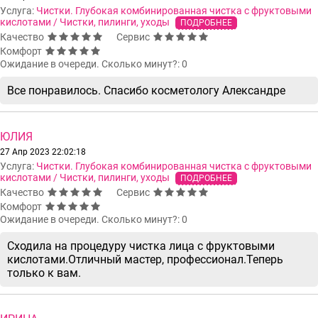
Услуга:
Чистки. Глубокая комбинированная чистка с фруктовыми
кислотами / Чистки, пилинги, уходы
ПОДРОБНЕЕ
Качество
Сервис
Комфорт
Ожидание в очереди. Сколько минут?: 0
Все понравилось. Спасибо косметологу Александре
ЮЛИЯ
27 Апр 2023 22:02:18
Услуга:
Чистки. Глубокая комбинированная чистка с фруктовыми
кислотами / Чистки, пилинги, уходы
ПОДРОБНЕЕ
Качество
Сервис
Комфорт
Ожидание в очереди. Сколько минут?: 0
Сходила на процедуру чистка лица с фруктовыми
кислотами.Отличный мастер, профессионал.Теперь
только к вам.