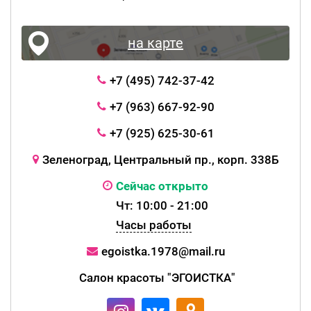
на карте
+7 (495) 742-37-42
+7 (963) 667-92-90
+7 (925) 625-30-61
Зеленоград, Центральный пр., корп. 338Б
Сейчас открыто
Чт: 10:00 - 21:00
Часы работы
egoistka.1978@mail.ru
Салон красоты "ЭГОИСТКА"