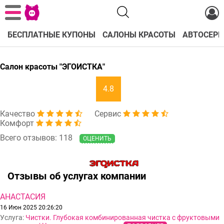
БЕСПЛАТНЫЕ КУПОНЫ
САЛОНЫ КРАСОТЫ
АВТОСЕРВ
Салон красоты "ЭГОИСТКА"
4.8
Качество
Сервис
Комфорт
Всего отзывов: 118
ОЦЕНИТЬ
Отзывы об услугах компании
АНАСТАСИЯ
16 Июн 2025 20:26:20
Услуга:
Чистки. Глубокая комбинированная чистка с фруктовыми