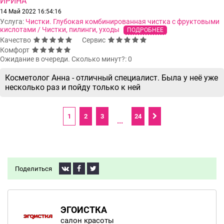
ИРИНА
14 Май 2022 16:54:16
Услуга:
Чистки. Глубокая комбинированная чистка с фруктовыми
кислотами / Чистки, пилинги, уходы
ПОДРОБНЕЕ
Качество
Сервис
Комфорт
Ожидание в очереди. Сколько минут?: 0
Косметолог Анна - отличный специалист. Была у неё уже
несколько раз и пойду только к ней
1
2
3
24
...
Поделиться
ЭГОИСТКА
салон красоты