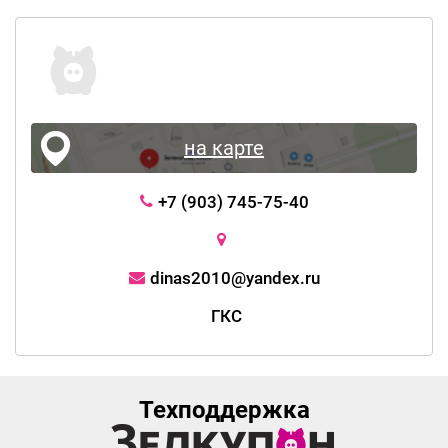
на карте
+7 (903) 745-75-40
dinas2010@yandex.ru
ГКС
Техподдержка