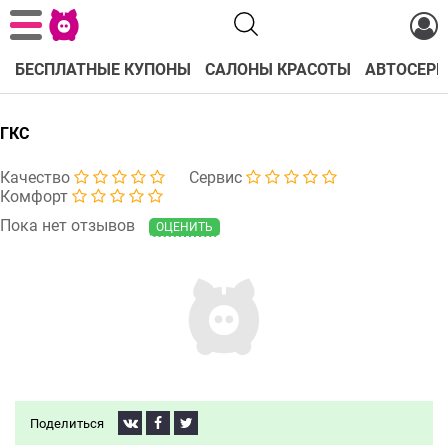
БЕСПЛАТНЫЕ КУПОНЫ
САЛОНЫ КРАСОТЫ
АВТОСЕРВ
ГКС
Качество
Сервис
Комфорт
Пока нет отзывов
ОЦЕНИТЬ
Поделиться