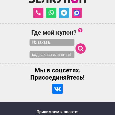
Где мой купон?
Мы в соцсетях.
Присоединяйтесь!
Принимаем к оплате: