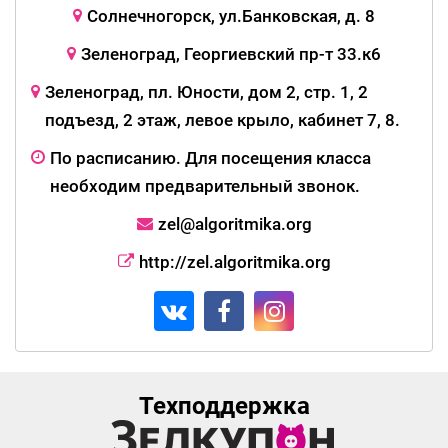
Солнечногорск, ул.Банковская, д. 8
Зеленоград, Георгиевский пр-т 33.к6
Зеленоград, пл. Юности, дом 2, стр. 1, 2
подъезд, 2 этаж, левое крыло, кабинет 7, 8.
По расписанию. Для посещения класса
необходим предварительный звонок.
zel@algoritmika.org
http://zel.algoritmika.org
Техподдержка