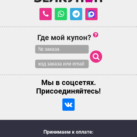
Где мой купон?
Мы в соцсетях.
Присоединяйтесь!
Принимаем к оплате: