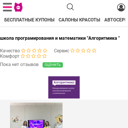
БЕСПЛАТНЫЕ КУПОНЫ
САЛОНЫ КРАСОТЫ
АВТОСЕРВ
школа програмирования и математики "Алгоритмика "
Качество
Сервис
Комфорт
Пока нет отзывов
ОЦЕНИТЬ