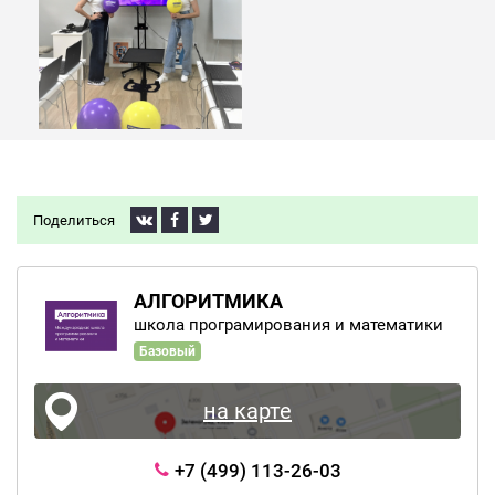
Поделиться
АЛГОРИТМИКА
школа програмирования и математики
Базовый
на карте
+7 (499) 113-26-03