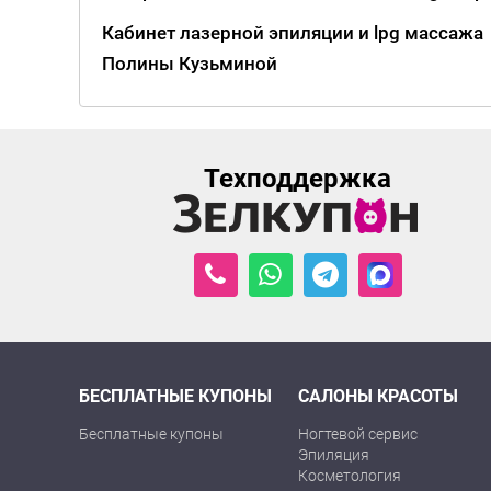
Кабинет лазерной эпиляции и lpg массажа
Полины Кузьминой
Техподдержка
БЕСПЛАТНЫЕ КУПОНЫ
САЛОНЫ КРАСОТЫ
Бесплатные купоны
Ногтевой сервис
Эпиляция
Косметология