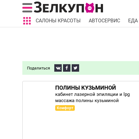
САЛОНЫ КРАСОТЫ
АВТОСЕРВИС
ЕДА
Поделиться
ПОЛИНЫ КУЗЬМИНОЙ
кабинет лазерной эпиляции и lpg
массажа полины кузьминой
Комфорт