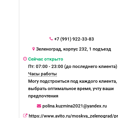
+7 (991) 922-33-83
Зеленоград, корпус 232, 1 подъезд
Сейчас открыто
Пт: 07:00 - 23:00 (до последнего клиента)
Часы работы
Могу подстроиться под каждого клиента,
выбрать оптимальное время, учту ваши
предпочтения
polina.kuzmina2021@yandex.ru
https://www.avito.ru/moskva_zelenograd/p