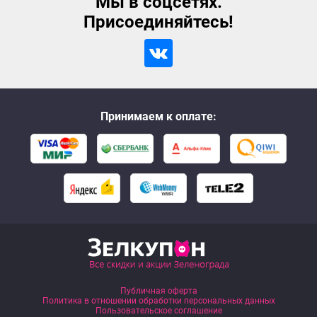
Мы в соцсетях.
Присоединяйтесь!
Принимаем к оплате:
Публичная оферта
Политика в отношении обработки персональных данных
Пользовательское соглашение