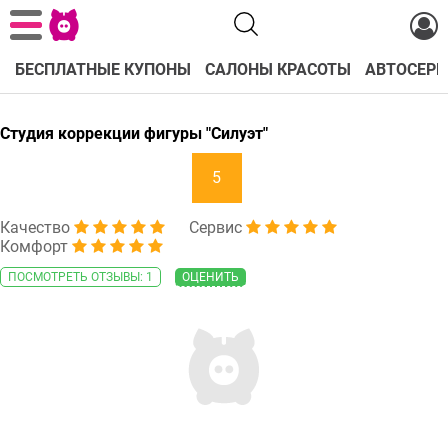
БЕСПЛАТНЫЕ КУПОНЫ
САЛОНЫ КРАСОТЫ
АВТОСЕРВ
Студия коррекции фигуры "Силуэт"
5
Качество
Сервис
Комфорт
ПОСМОТРЕТЬ ОТЗЫВЫ: 1
ОЦЕНИТЬ