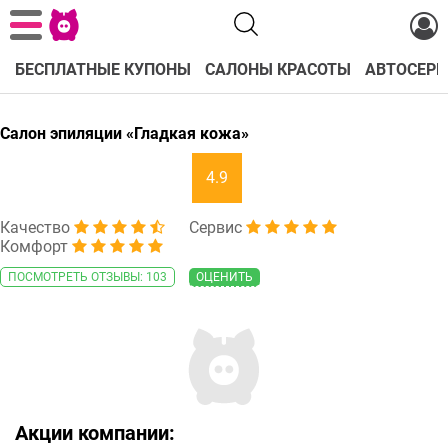
БЕСПЛАТНЫЕ КУПОНЫ
САЛОНЫ КРАСОТЫ
АВТОСЕРВ
Салон эпиляции «Гладкая кожа»
4.9
Качество
Сервис
Комфорт
ПОСМОТРЕТЬ ОТЗЫВЫ: 103
ОЦЕНИТЬ
Акции компании: