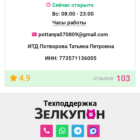
Сейчас открыто
Вс: 08:00 - 23:00
Часы работы
pottanya070809@gmail.com
ИТД Потворова Татьяна Петровна
ИНН: 773571136005
4.9
103
отзывов
Техподдержка