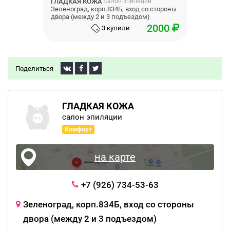
ГЛАДКАЯ КОЖА
салон эпиляции
Зеленоград, корп.834Б, вход со стороны
двора (между 2 и 3 подъездом)
2000
3 купили
Поделиться
ГЛАДКАЯ КОЖА
салон эпиляции
Комфорт
на карте
+7 (926) 734-53-63
Зеленоград, корп.834Б, вход со стороны
двора (между 2 и 3 подъездом)