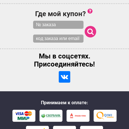
Где мой купон?
Мы в соцсетях.
Присоединяйтесь!
Принимаем к оплате: