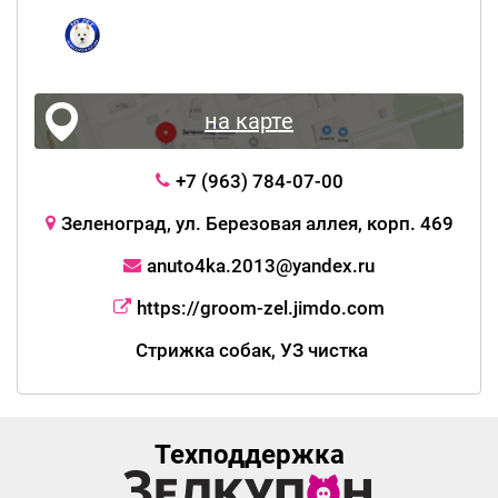
на карте
+7 (963) 784-07-00
Зеленоград, ул. Березовая аллея, корп. 469
anuto4ka.2013@yandex.ru
https://groom-zel.jimdo.com
Стрижка собак, УЗ чистка
Техподдержка