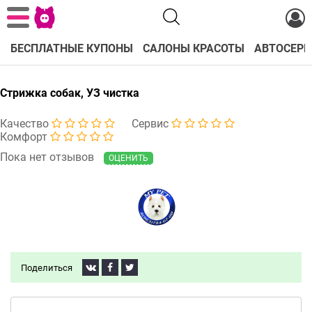
БЕСПЛАТНЫЕ КУПОНЫ
САЛОНЫ КРАСОТЫ
АВТОСЕРВ
Стрижка собак, УЗ чистка
Качество
Сервис
Комфорт
Пока нет отзывов
ОЦЕНИТЬ
Поделиться