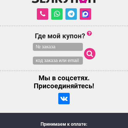
Где мой купон?
Мы в соцсетях.
Присоединяйтесь!
Принимаем к оплате: