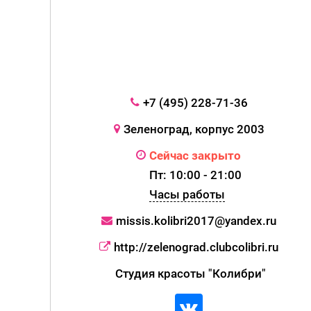
+7 (495) 228-71-36
Зеленоград, корпус 2003
Сейчас закрыто
Пт: 10:00 - 21:00
Часы работы
missis.kolibri2017@yandex.ru
http://zelenograd.clubcolibri.ru
Студия красоты "Колибри"