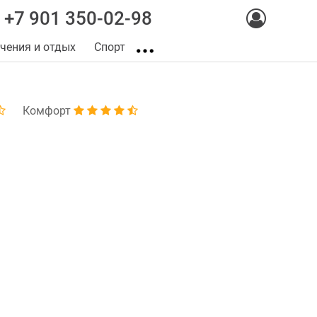
+7 901 350-02-98
чения и отдых
Спорт
Комфорт