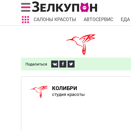
САЛОНЫ КРАСОТЫ
АВТОСЕРВИС
ЕДА
Поделиться
КОЛИБРИ
студия красоты