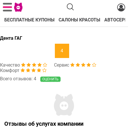
БЕСПЛАТНЫЕ КУПОНЫ
САЛОНЫ КРАСОТЫ
АВТОСЕРВ
Дента ГАГ
4
Качество
Сервис
Комфорт
Всего отзывов: 4
ОЦЕНИТЬ
Отзывы об услугах компании