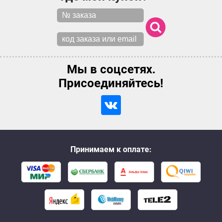
Мы в соцсетях.
Присоединяйтесь!
Принимаем к оплате: