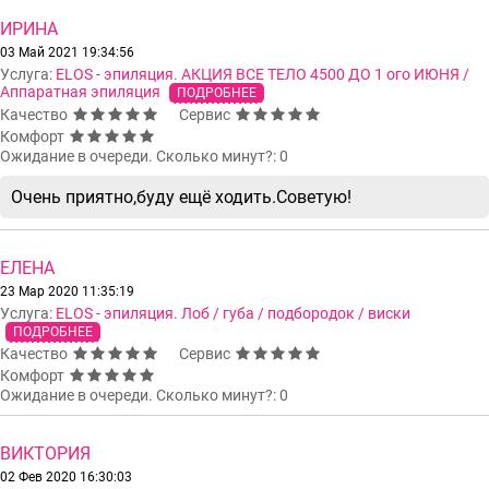
ИРИНА
03 Май 2021 19:34:56
Услуга:
ELOS - эпиляция. АКЦИЯ ВСЕ ТЕЛО 4500 ДО 1 ого ИЮНЯ /
Аппаратная эпиляция
ПОДРОБНЕЕ
Качество
Сервис
Комфорт
Ожидание в очереди. Сколько минут?: 0
Очень приятно,буду ещё ходить.Советую!
ЕЛЕНА
23 Мар 2020 11:35:19
Услуга:
ELOS - эпиляция. Лоб / губа / подбородок / виски
ПОДРОБНЕЕ
Качество
Сервис
Комфорт
Ожидание в очереди. Сколько минут?: 0
ВИКТОРИЯ
02 Фев 2020 16:30:03