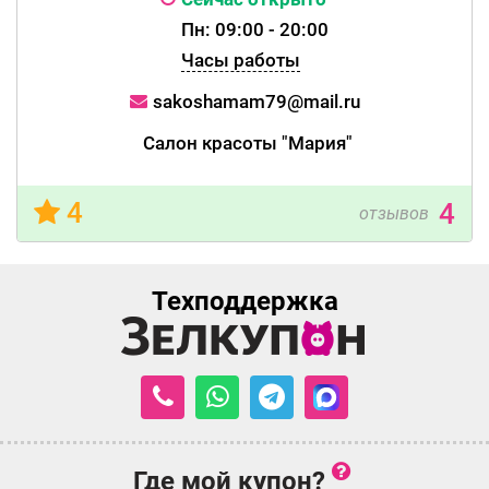
Пн: 09:00 - 20:00
Часы работы
sakoshamam79@mail.ru
Салон красоты "Мария"
4
4
отзывов
Техподдержка
Где мой купон?