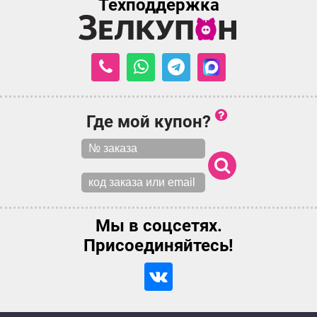
Техподдержка
Где мой купон?
Мы в соцсетях.
Присоединяйтесь!