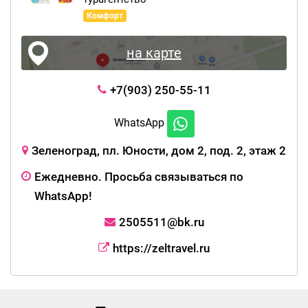
Комфорт
на карте
+7(903) 250-55-11
WhatsApp
Зеленоград, пл. Юности, дом 2, под. 2, этаж 2
Ежедневно. Просьба связываться по
WhatsApp!
2505511@bk.ru
https://zeltravel.ru