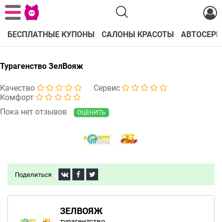
БЕСПЛАТНЫЕ КУПОНЫ
САЛОНЫ КРАСОТЫ
АВТОСЕРВ
Турагенство ЗелВояж
Качество
Сервис
Комфорт
Пока нет отзывов
ОЦЕНИТЬ
Поделиться
ЗЕЛВОЯЖ
турагентство