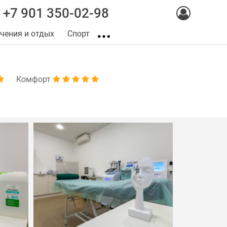
+7 901 350-02-98
чения и отдых
Спорт
Комфорт