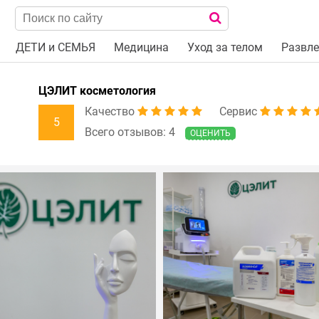
ДЕТИ и СЕМЬЯ
Медицина
Уход за телом
Развле
ЦЭЛИТ косметология
Качество
Сервис
5
Всего отзывов: 4
ОЦЕНИТЬ