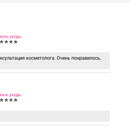
инги, уходы
нсультация косметолога. Очень понравилось,
инги, уходы