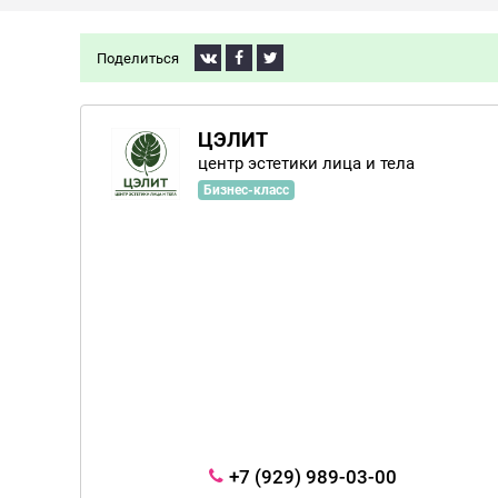
Поделиться
ЦЭЛИТ
центр эстетики лица и тела
Бизнес-класс
+7 (929) 989-03-00