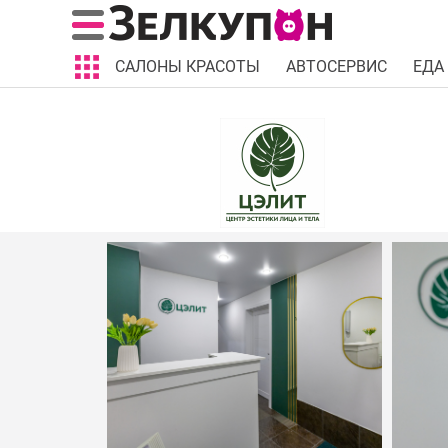
САЛОНЫ КРАСОТЫ
АВТОСЕРВИС
ЕДА