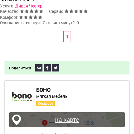
10 Ноя 2019 16:45:16
Услуга:
Диван Честер
Качество
Сервис
Комфорт
Ожидание в очереди. Сколько минут?: 0
1
Поделиться
БОНО
мягкая мебель
Комфорт
на карте