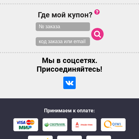
Где мой купон?
Мы в соцсетях.
Присоединяйтесь!
Принимаем к оплате: