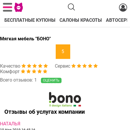
БЕСПЛАТНЫЕ КУПОНЫ
САЛОНЫ КРАСОТЫ
АВТОСЕРВ
Мягкая мебель "БОНО"
5
Качество
Сервис
Комфорт
Всего отзывов: 1
ОЦЕНИТЬ
Отзывы об услугах компании
НАТАЛЬЯ